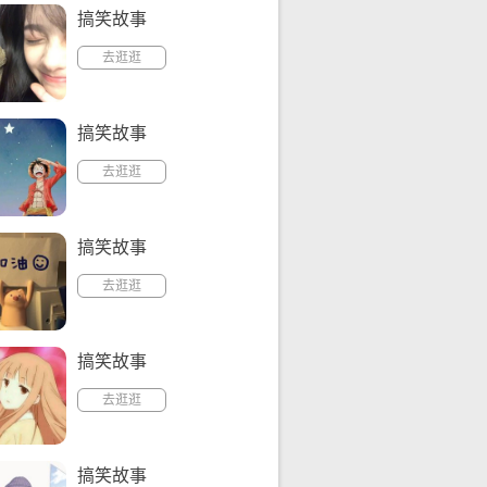
搞笑故事
去逛逛
搞笑故事
去逛逛
搞笑故事
去逛逛
搞笑故事
去逛逛
搞笑故事