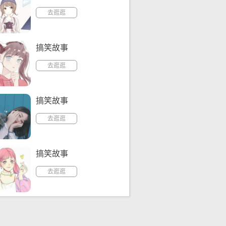
去逛逛
搞笑故事
去逛逛
搞笑故事
去逛逛
搞笑故事
去逛逛