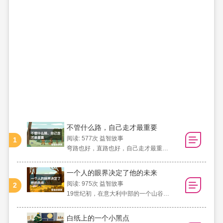
不管什么路，自己走才最重要
阅读: 577次
益智故事
1
弯路也好，直路也好，自己走才最重要。
一个人的眼界决定了他的未来
阅读: 975次
益智故事
2
19世纪初，在意大利中部的一个山谷内，
白纸上的一个小黑点