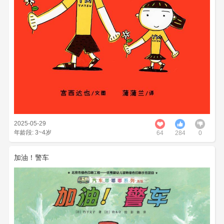
2025-05-29
年龄段: 3~4岁
64
284
0
加油！警车