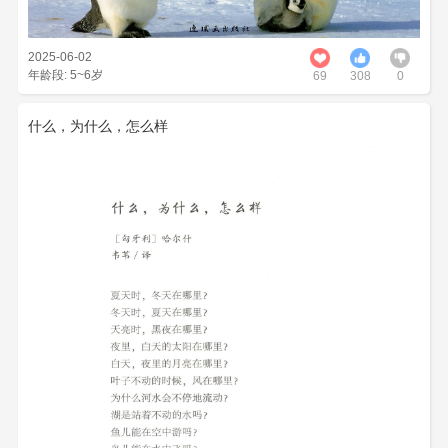
2025-06-02
年龄段: 5~6岁
69
308
0
什么，为什么，怎么样