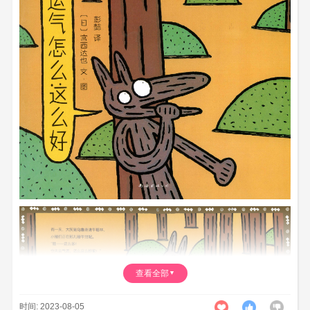
查看全部
时间: 2023-08-05