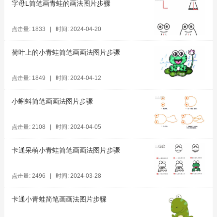
字母L简笔画青蛙的画法图片步骤
点击量: 1833 | 时间: 2024-04-20
荷叶上的小青蛙简笔画画法图片步骤
点击量: 1849 | 时间: 2024-04-12
小蝌蚪简笔画画法图片步骤
点击量: 2108 | 时间: 2024-04-05
卡通呆萌小青蛙简笔画画法图片步骤
点击量: 2496 | 时间: 2024-03-28
卡通小青蛙简笔画画法图片步骤