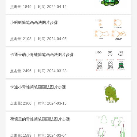
点击量: 1849 | 时间: 2024-04-12
小蝌蚪简笔画画法图片步骤
点击量: 2108 | 时间: 2024-04-05
卡通呆萌小青蛙简笔画画法图片步骤
点击量: 2496 | 时间: 2024-03-28
卡通小青蛙简笔画画法图片步骤
点击量: 2360 | 时间: 2024-03-15
荷塘里的青蛙简笔画画法图片步骤
点击量: 1599 | 时间: 2024-03-04