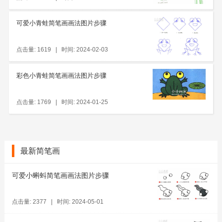
可爱小青蛙简笔画画法图片步骤
点击量: 1619 | 时间: 2024-02-03
彩色小青蛙简笔画画法图片步骤
点击量: 1769 | 时间: 2024-01-25
最新简笔画
可爱小蝌蚪简笔画画法图片步骤
点击量: 2377 | 时间: 2024-05-01