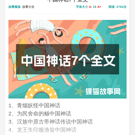
故事频道:
故事大全
字体大小
A-
18
A+
阅读: 3766次
1、青烟妖怪中国神话
2、为民舍命的鲧中国神话
3、汉族中原古帝神话传说中国神话
4、龙王失印服渔翁中国神话