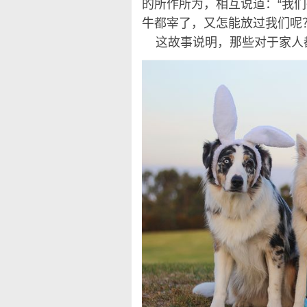
的所作所为，相互说道：“我
牛都宰了，又怎能放过我们呢？
这故事说明，那些对于家人