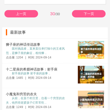
30
上一页
下一页
/30
最新故事
狮子座的神话传说故事
面对挑战者，直来直往单打独斗的王者风
范，是狮子座的象征，相传狮 ..
点击量: 1204 | 时间: 2024-09-14
十二星座的希腊神话故事：射手座
射手座的故事 射手座的故事 ..
点击量: 1485 | 时间: 2024-09-14
小魔鬼和穷苦的农夫
从前，在某个村庄里，住着一个穷苦的农
夫，他穷得老婆孩子们常常吃 ..
点击量: 1249 | 时间: 2024-09-14